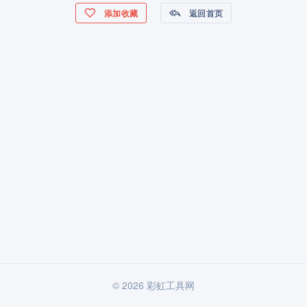
添加收藏
返回首页
© 2026 彩虹工具网