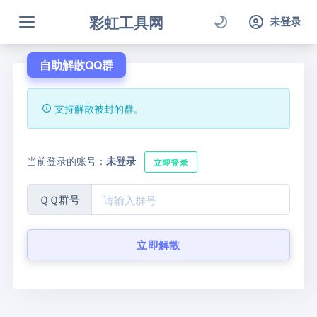
彩虹工具网
未登录
自助解散QQ群
支持解散被封的群。
当前登录的账号：
未登录
立即登录
ＱＱ群号
立即解散