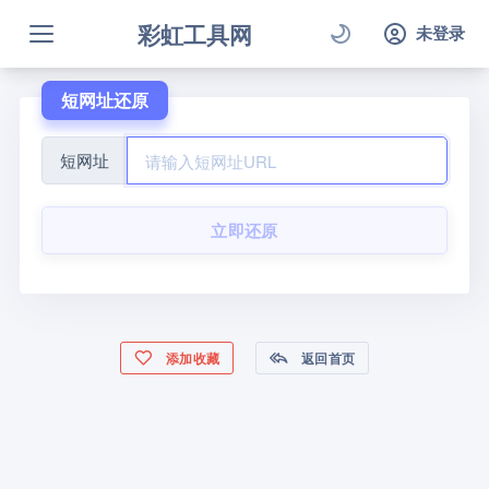
彩虹工具网
未登录
短网址还原
短网址
立即还原
添加收藏
返回首页