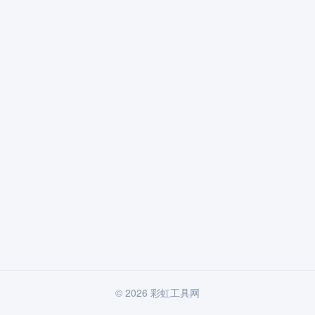
© 2026 彩虹工具网